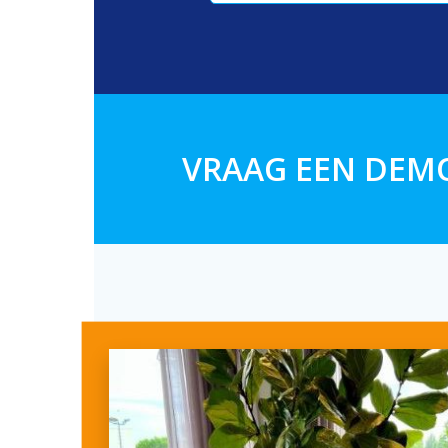
VRAAG EEN DEM