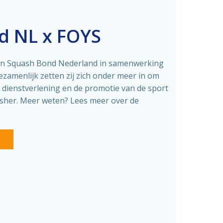
d NL x FOYS
an Squash Bond Nederland in samenwerking
zamenlijk zetten zij zich onder meer in om
 dienstverlening en de promotie van de sport
her. Meer weten? Lees meer over de
S